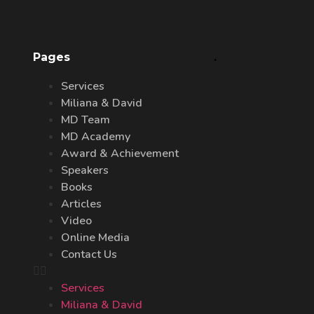
Pages
.
Services
Miliana & David
MD Team
MD Academy
Award & Achievement
Speakers
Books
Articles
Video
Online Media
Contact Us
Services
Miliana & David