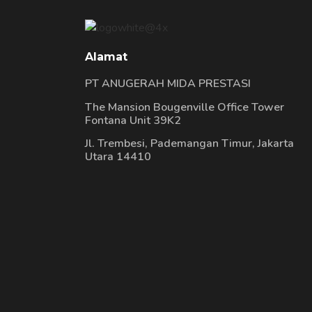
Alamat
PT ANUGERAH MIDA PRESTASI
The Mansion Bougenville Office Tower
Fontana Unit 39K2
Jl. Trembesi, Pademangan Timur, Jakarta
Utara 14410