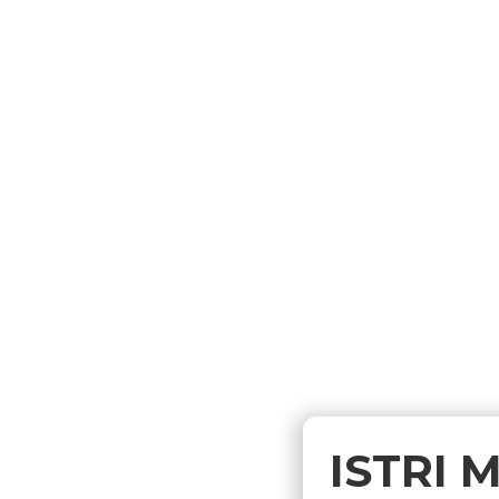
ISTRI 