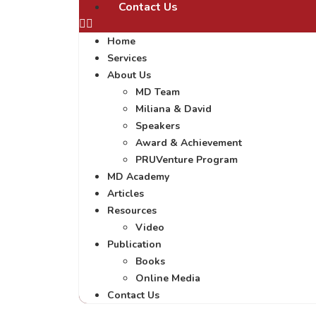
Contact Us
Home
Services
About Us
MD Team
Miliana & David
Speakers
Award & Achievement
PRUVenture Program
MD Academy
Articles
Resources
Video
Publication
Books
Online Media
Contact Us