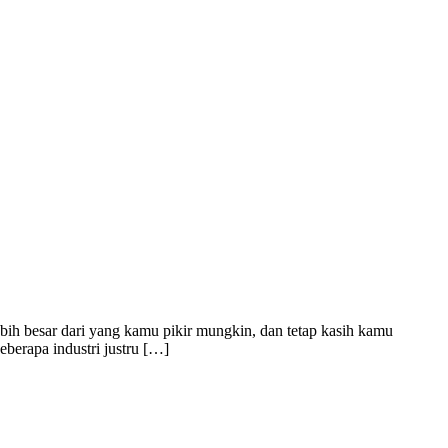
bih besar dari yang kamu pikir mungkin, dan tetap kasih kamu
berapa industri justru […]