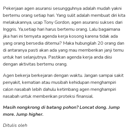
Pekerjaan agen asuransi sesungguhnya adalah mudah yakni
bertemu orang setiap hari. Yang sulit adalah membuat diri kita
melakukannya, ucap Tony Gordon, agen asuransi sukses dari
Inggris. Ya,setiap hari harus bertemu orang. Lalu bagaimana
jika hari ini ternyata agenda kerja kosong karena tidak ada
yang orang bersedia ditemui? Maka hubungilah 20 orang dan
di antaranya pasti akan ada yang mau memberikan janji temu
untuk hari selanjutnya. Pastikan agenda kerja anda diisi
dengan aktivitas bertemu orang.
Agen bekerja berkejaran dengan waktu. Jangan sampai sakit
penyakit, kematian atau musibah kehidupan menghampiri
calon nasabah lebih dahulu ketimbang agen menghampiri
nasabah untuk memberikan proteksi finansial.
Masih nongkrong di batang pohon? Loncat dong. Jump
more. Jump higher.
Ditulis oleh