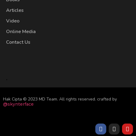
Articles
Video
Online Media
Contact Us
.
Hak Cipta © 2023 MD Team. All rights reserved.
crafted by
@skynterface