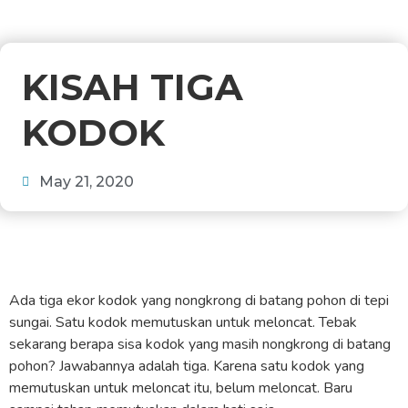
KISAH TIGA
KODOK
May 21, 2020
Ada tiga ekor kodok yang nongkrong di batang pohon di tepi
sungai. Satu kodok memutuskan untuk meloncat. Tebak
sekarang berapa sisa kodok yang masih nongkrong di batang
pohon? Jawabannya adalah tiga. Karena satu kodok yang
memutuskan untuk meloncat itu, belum meloncat. Baru