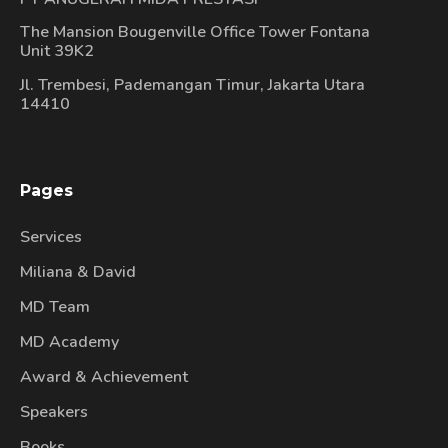
The Mansion Bougenville Office Tower Fontana
Unit 39K2
Jl. Trembesi, Pademangan Timur, Jakarta Utara
14410
Pages
Services
Miliana & David
MD Team
MD Academy
Award & Achievement
Speakers
Books