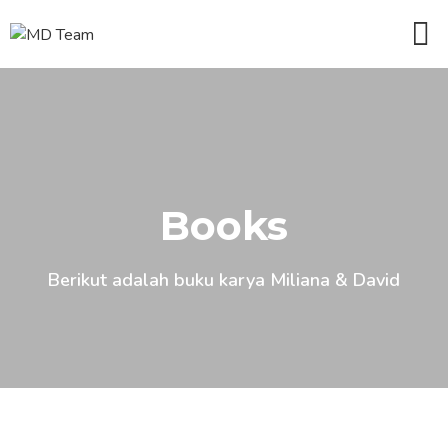
Books
Berikut adalah buku karya Miliana & David