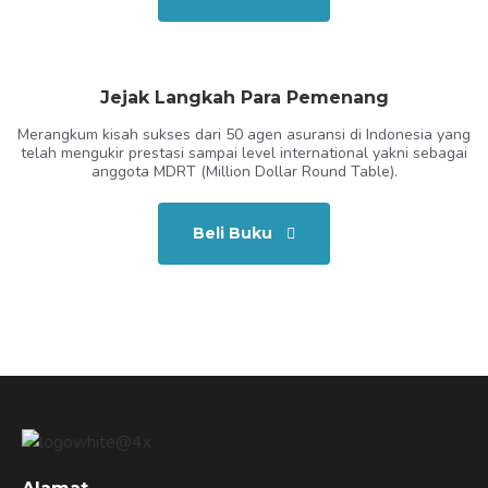
Jejak Langkah Para Pemenang
Merangkum kisah sukses dari 50 agen asuransi di Indonesia yang
telah mengukir prestasi sampai level international yakni sebagai
anggota MDRT (Million Dollar Round Table).
Beli Buku