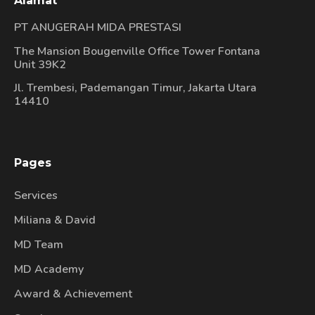
Alamat
PT ANUGERAH MIDA PRESTASI
The Mansion Bougenville Office Tower Fontana
Unit 39K2
Jl. Trembesi, Pademangan Timur, Jakarta Utara
14410
Pages
Services
Miliana & David
MD Team
MD Academy
Award & Achievement