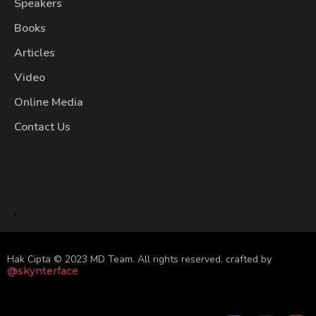
Speakers
Books
Articles
Video
Online Media
Contact Us
.
Hak Cipta © 2023 MD Team. All rights reserved.
crafted by
@skynterface