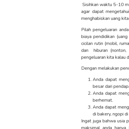
Sisihkan waktu 5-10 me
agar dapat mengetahui 
menghabiskan uang kita 
Pilah pengeluaran anda 
biaya pendidikan (uang 
cicilan rutin (mobil, r
dan hiburan (nonton, m
pengeluaran kita kalau di
Dengan melakukan pencat
Anda dapat menge
besar dari pendap
Anda dapat menge
berhemat.
Anda dapat menget
di bakery, ngopi d
Ingat juga bahwa usia 
maksimal anda hanya 