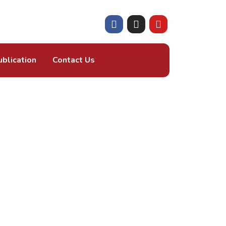
ublication
Contact Us