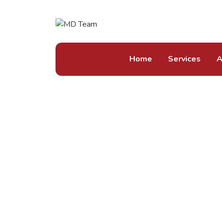
Home
Services
A