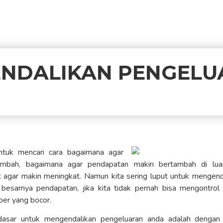
NDALIKAN PENGELU
untuk mencari cara bagaimana agar
ambah, bagaimana agar pendapatan makin bertambah di luar 
agar makin meningkat. Namun kita sering luput untuk mengenda
besarnya pendapatan, jika kita tidak pernah bisa mengontrol 
ber yang bocor.
dasar untuk mengendalikan pengeluaran anda adalah dengan 