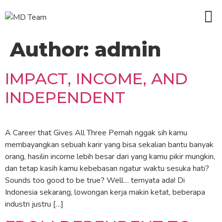
Author:
admin
IMPACT, INCOME, AND
INDEPENDENT
A Career that Gives All Three Pernah nggak sih kamu
membayangkan sebuah karir yang bisa sekalian bantu banyak
orang, hasilin income lebih besar dari yang kamu pikir mungkin,
dan tetap kasih kamu kebebasan ngatur waktu sesuka hati?
Sounds too good to be true? Well… ternyata ada! Di
Indonesia sekarang, lowongan kerja makin ketat, beberapa
industri justru […]