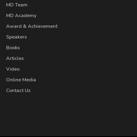
MD Team
MD Academy
Award & Achievement
Speakers
Books
Articles
Video
Online Media
Contact Us
.