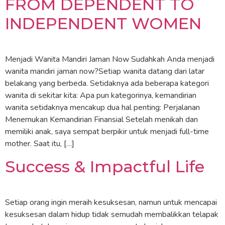
FROM DEPENDENT TO
INDEPENDENT WOMEN
Menjadi Wanita Mandiri Jaman Now Sudahkah Anda menjadi
wanita mandiri jaman now?Setiap wanita datang dari latar
belakang yang berbeda. Setidaknya ada beberapa kategori
wanita di sekitar kita: Apa pun kategorinya, kemandirian
wanita setidaknya mencakup dua hal penting: Perjalanan
Menemukan Kemandirian Finansial Setelah menikah dan
memiliki anak, saya sempat berpikir untuk menjadi full-time
mother. Saat itu, […]
Success & Impactful Life
Setiap orang ingin meraih kesuksesan, namun untuk mencapai
kesuksesan dalam hidup tidak semudah membalikkan telapak