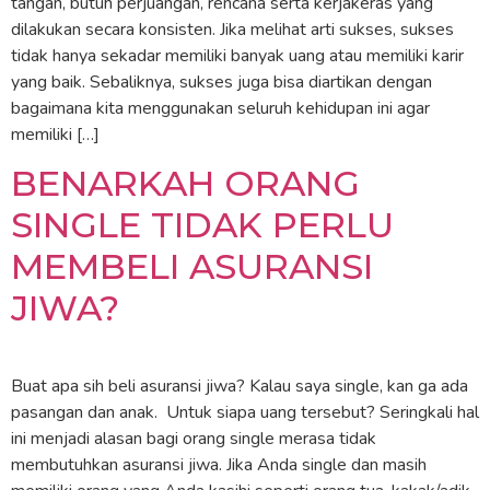
tangan, butuh perjuangan, rencana serta kerjakeras yang
dilakukan secara konsisten. Jika melihat arti sukses, sukses
tidak hanya sekadar memiliki banyak uang atau memiliki karir
yang baik. Sebaliknya, sukses juga bisa diartikan dengan
bagaimana kita menggunakan seluruh kehidupan ini agar
memiliki […]
BENARKAH ORANG
SINGLE TIDAK PERLU
MEMBELI ASURANSI
JIWA?
Buat apa sih beli asuransi jiwa? Kalau saya single, kan ga ada
pasangan dan anak. Untuk siapa uang tersebut? Seringkali hal
ini menjadi alasan bagi orang single merasa tidak
membutuhkan asuransi jiwa. Jika Anda single dan masih