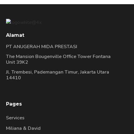
Alamat
PT ANUGERAH MIDA PRESTASI
The Mansion Bougenville Office Tower Fontana
Unit 39K2
Jl. Trembesi, Pademangan Timur, Jakarta Utara
14410
Pages
Services
Miliana & David