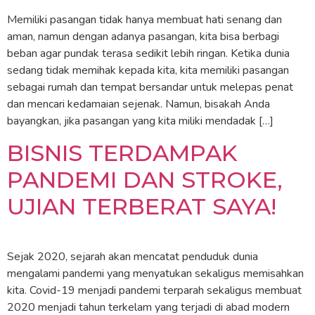
Memiliki pasangan tidak hanya membuat hati senang dan
aman, namun dengan adanya pasangan, kita bisa berbagi
beban agar pundak terasa sedikit lebih ringan. Ketika dunia
sedang tidak memihak kepada kita, kita memiliki pasangan
sebagai rumah dan tempat bersandar untuk melepas penat
dan mencari kedamaian sejenak. Namun, bisakah Anda
bayangkan, jika pasangan yang kita miliki mendadak […]
BISNIS TERDAMPAK
PANDEMI DAN STROKE,
UJIAN TERBERAT SAYA!
Sejak 2020, sejarah akan mencatat penduduk dunia
mengalami pandemi yang menyatukan sekaligus memisahkan
kita. Covid-19 menjadi pandemi terparah sekaligus membuat
2020 menjadi tahun terkelam yang terjadi di abad modern