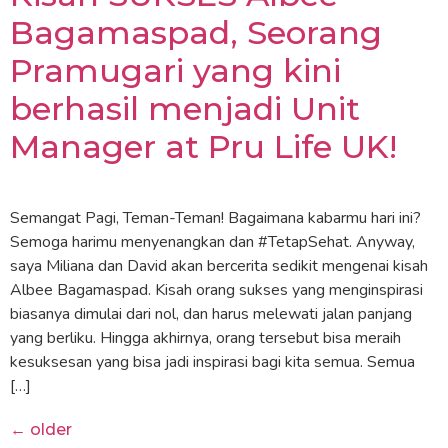
Bagamaspad, Seorang
Pramugari yang kini
berhasil menjadi Unit
Manager at Pru Life UK!
Semangat Pagi, Teman-Teman! Bagaimana kabarmu hari ini?
Semoga harimu menyenangkan dan #TetapSehat. Anyway,
saya Miliana dan David akan bercerita sedikit mengenai kisah
Albee Bagamaspad. Kisah orang sukses yang menginspirasi
biasanya dimulai dari nol, dan harus melewati jalan panjang
yang berliku. Hingga akhirnya, orang tersebut bisa meraih
kesuksesan yang bisa jadi inspirasi bagi kita semua. Semua
[…]
←
older