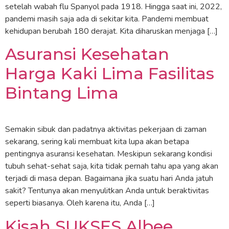
setelah wabah flu Spanyol pada 1918. Hingga saat ini, 2022,
pandemi masih saja ada di sekitar kita. Pandemi membuat
kehidupan berubah 180 derajat. Kita diharuskan menjaga […]
Asuransi Kesehatan
Harga Kaki Lima Fasilitas
Bintang Lima
Semakin sibuk dan padatnya aktivitas pekerjaan di zaman
sekarang, sering kali membuat kita lupa akan betapa
pentingnya asuransi kesehatan. Meskipun sekarang kondisi
tubuh sehat-sehat saja, kita tidak pernah tahu apa yang akan
terjadi di masa depan. Bagaimana jika suatu hari Anda jatuh
sakit? Tentunya akan menyulitkan Anda untuk beraktivitas
seperti biasanya. Oleh karena itu, Anda […]
Kisah SUKSES Albee