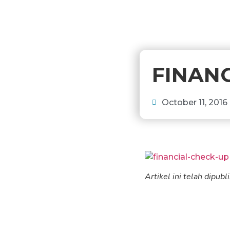
FINAN
October 11, 2016
Artikel ini telah dipub