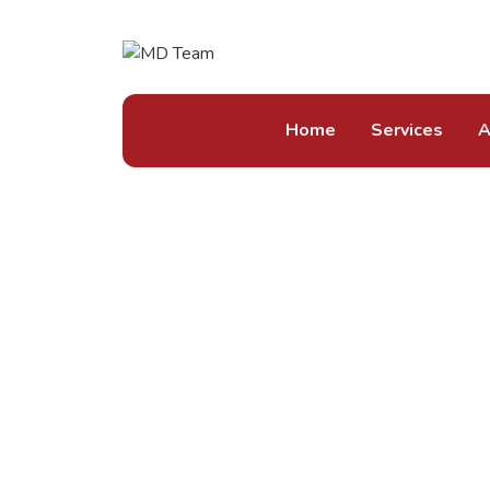
Home
Services
A