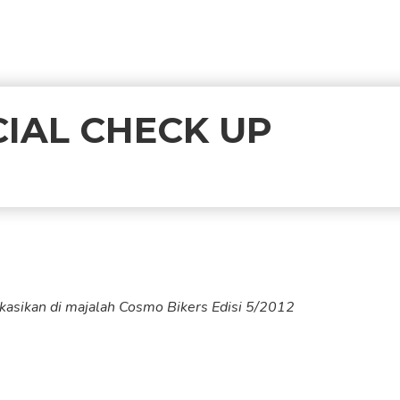
CIAL CHECK UP
likasikan di majalah Cosmo Bikers Edisi 5/2012