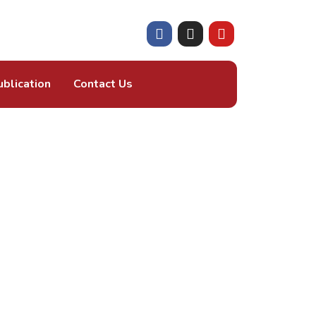
ublication
Contact Us