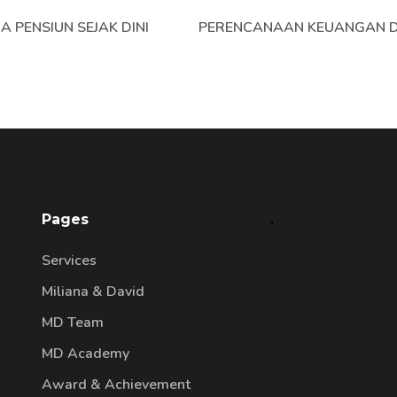
 PENSIUN SEJAK DINI
Pages
.
Services
Miliana & David
MD Team
MD Academy
Award & Achievement