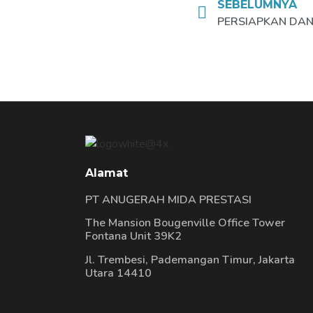
SEBELUMNYA
PERSIAPKAN DANA
Alamat
PT ANUGERAH MIDA PRESTASI
The Mansion Bougenville Office Tower
Fontana Unit 39K2
Jl. Trembesi, Pademangan Timur, Jakarta
Utara 14410