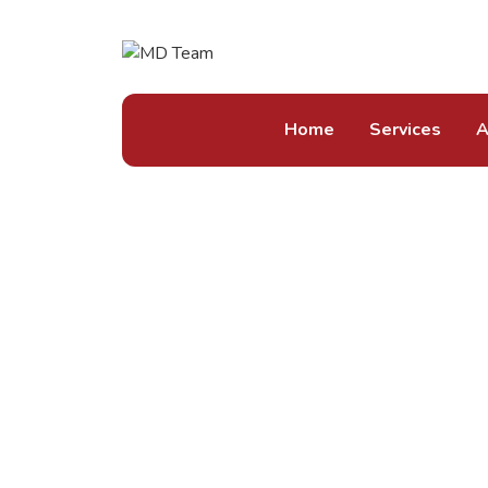
Home
Services
A