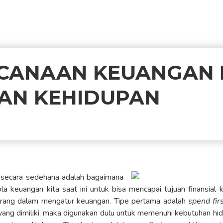
CANAAN KEUANGAN
AN KEHIDUPAN
secara sedehana adalah bagaimana
a keuangan kita saat ini untuk bisa mencapai tujuan finansial 
ang dalam mengatur keuangan. Tipe pertama adalah
spend fir
yang dimiliki, maka digunakan dulu untuk memenuhi kebutuhan hid